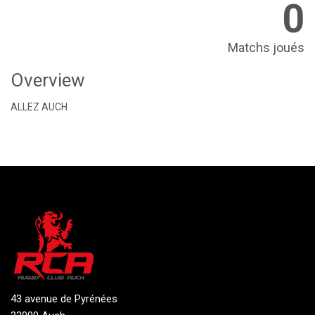
0
Matchs joués
Overview
ALLEZ AUCH
43 avenue de Pyrénées