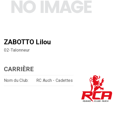
ZABOTTO Lilou
02-Talonneur
CARRIÈRE
Nom du Club:
RC Auch - Cadettes