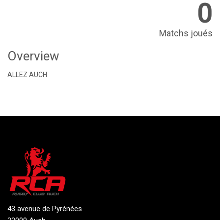
0
Matchs joués
Overview
ALLEZ AUCH
43 avenue de Pyrénées