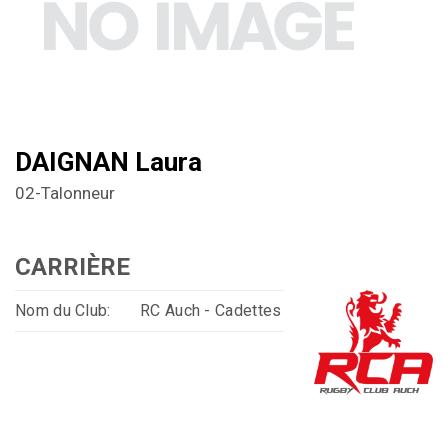
DAIGNAN Laura
02-Talonneur
CARRIÈRE
Nom du Club:
RC Auch - Cadettes