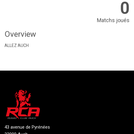
0
Matchs joués
Overview
ALLEZ AUCH
43 avenue de Pyrénées