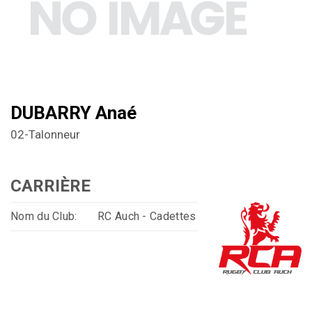
DUBARRY Anaé
02-Talonneur
CARRIÈRE
Nom du Club:
RC Auch - Cadettes