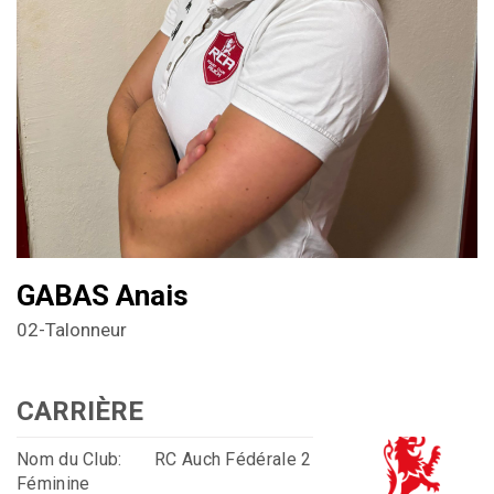
GABAS Anais
02-Talonneur
CARRIÈRE
Nom du Club:
RC Auch Fédérale 2
Féminine