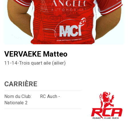
VERVAEKE Matteo
11-14-Trois quart aile (ailier)
CARRIÈRE
Nom du Club:
RC Auch -
Nationale 2