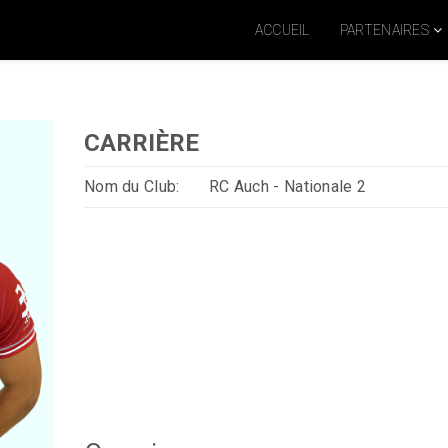
ACCUEIL
PARTENAIRES
CARRIÈRE
Nom du Club:
RC Auch - Nationale 2