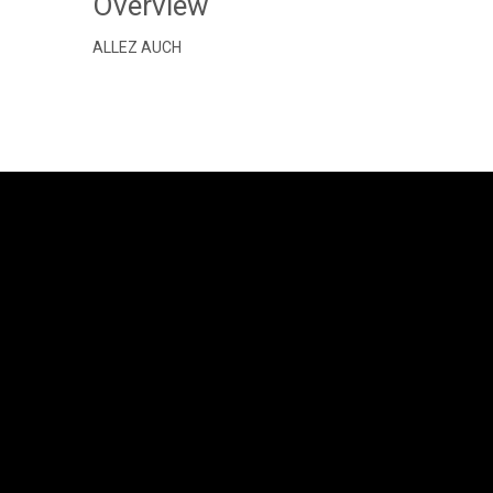
Overview
ALLEZ AUCH