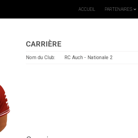
ACCUEIL
PARTENAIRES
CARRIÈRE
Nom du Club:
RC Auch - Nationale 2