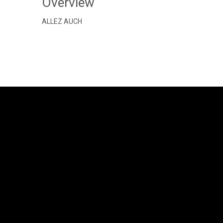
Overview
ALLEZ AUCH