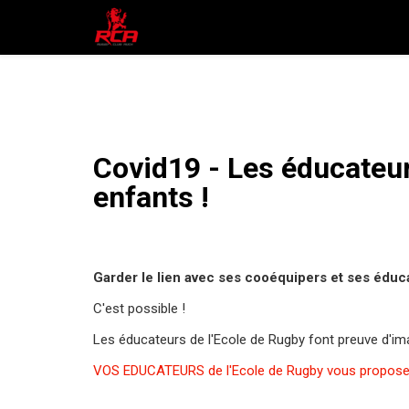
Covid19 - Les éducateurs
enfants !
Garder le lien avec ses cooéquipers et ses éduc
C'est possible !
Les éducateurs de l'Ecole de Rugby font preuve d'ima
VOS EDUCATEURS de l'Ecole de Rugby vous proposent 