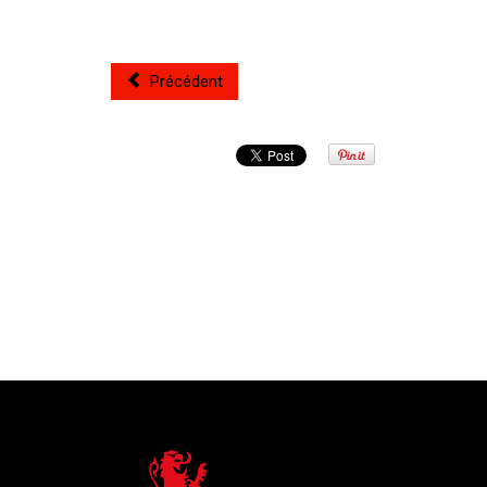
Précédent