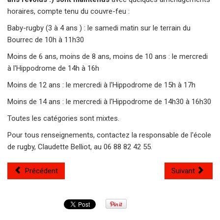
horaires, compte tenu du couvre-feu :
Baby-rugby (3 à 4 ans ) : le samedi matin sur le terrain du
Bourrec de 10h à 11h30
Moins de 6 ans, moins de 8 ans, moins de 10 ans : le mercredi
à l'Hippodrome de 14h à 16h
Moins de 12 ans : le mercredi à l'Hippodrome de 15h à 17h
Moins de 14 ans : le mercredi à l'Hippodrome de 14h30 à 16h30
Toutes les catégories sont mixtes.
Pour tous renseignements, contactez la responsable de l'école
de rugby, Claudette Belliot, au 06 88 82 42 55.
Précédent
Suivant