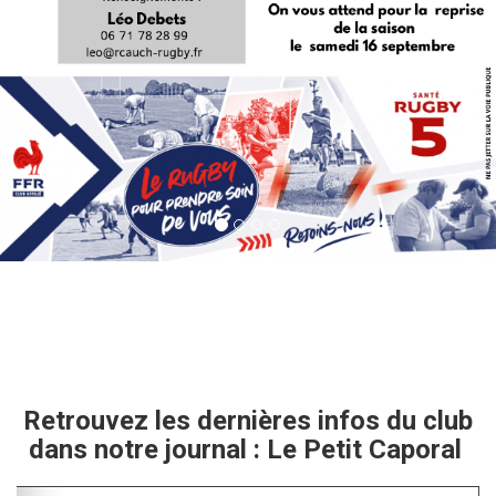
Retrouvez les dernières infos du club
dans notre journal : Le Petit Caporal