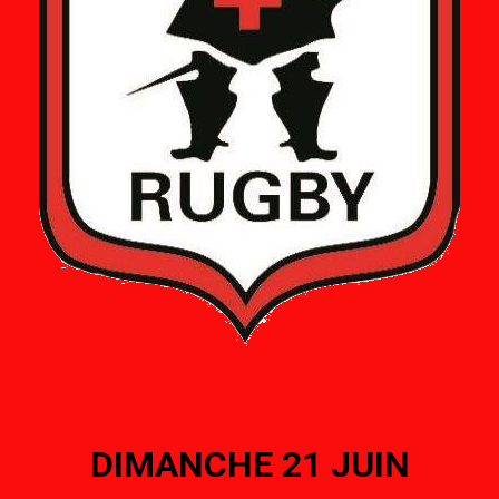
DIMANCHE 21 JUIN