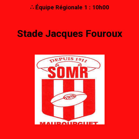
∴ Équipe Régionale 1 : 10h00
Stade Jacques Fouroux