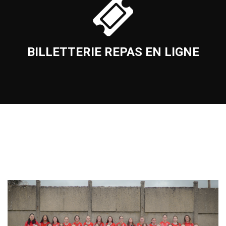
BILLETTERIE REPAS EN LIGNE