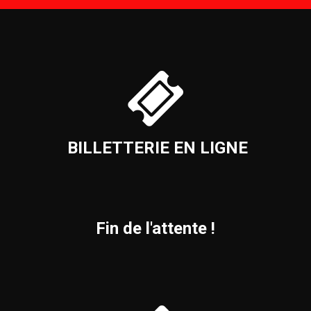
BILLETTERIE EN LIGNE
Fin de l'attente !