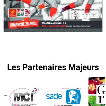
Les Partenaires Majeurs